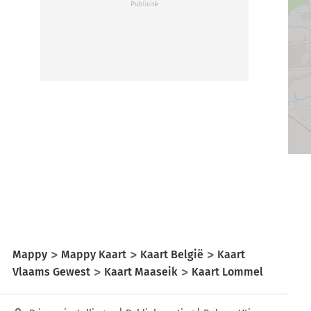
Mappy
Mappy Kaart
Kaart België
Kaart
Vlaams Gewest
Kaart Maaseik
Kaart Lommel