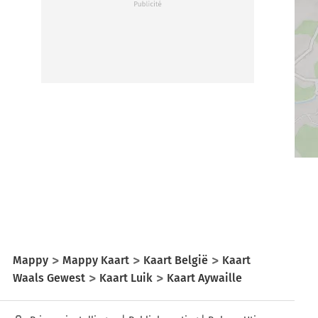
Mappy
Mappy Kaart
Kaart België
Kaart
Waals Gewest
Kaart Luik
Kaart Aywaille