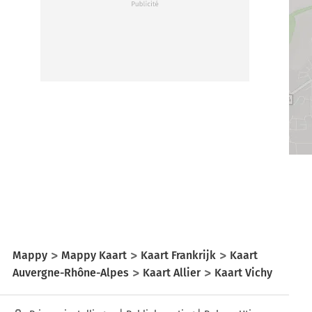
Mappy
Mappy Kaart
Kaart Frankrijk
Kaart
Auvergne-Rhône-Alpes
Kaart Allier
Kaart Vichy