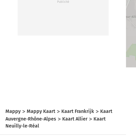
Mappy
Mappy Kaart
Kaart Frankrijk
Kaart
Auvergne-Rhône-Alpes
Kaart Allier
Kaart
Neuilly-le-Réal