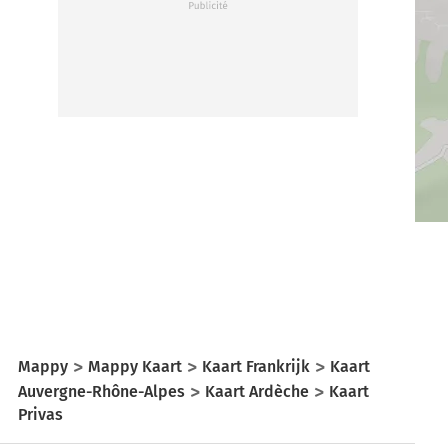
Mappy
Mappy Kaart
Kaart Frankrijk
Kaart
Auvergne-Rhône-Alpes
Kaart Ardèche
Kaart
Privas