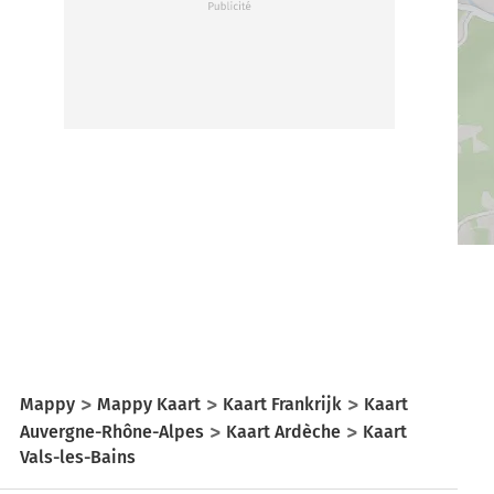
Mappy
Mappy Kaart
Kaart Frankrijk
Kaart
Auvergne-Rhône-Alpes
Kaart Ardèche
Kaart
Vals-les-Bains