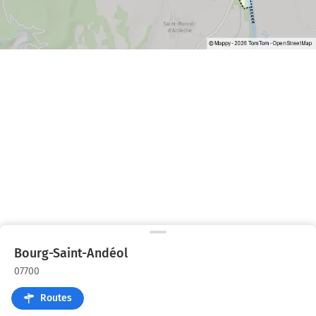
Bourg-Saint-Andéol
07700
Routes