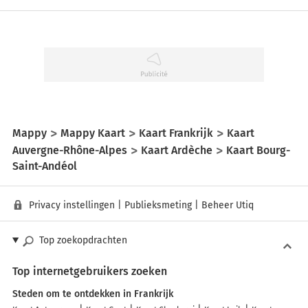
Mappy
Mappy Kaart
Kaart Frankrijk
Kaart
Auvergne-Rhône-Alpes
Kaart Ardèche
Kaart Bourg-
Saint-Andéol
Privacy instellingen
|
Publieksmeting
|
Beheer Utiq
Top zoekopdrachten
Top internetgebruikers zoeken
Steden om te ontdekken in Frankrijk