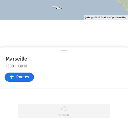
Marseille
13001-13016
Routes