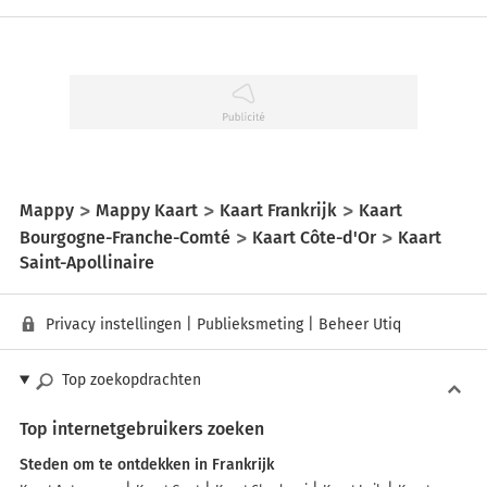
Mappy
Mappy Kaart
Kaart Frankrijk
Kaart
Bourgogne-Franche-Comté
Kaart Côte-d'Or
Kaart
Saint-Apollinaire
Privacy instellingen
|
Publieksmeting
|
Beheer Utiq
Top zoekopdrachten
Top internetgebruikers zoeken
Steden om te ontdekken in Frankrijk