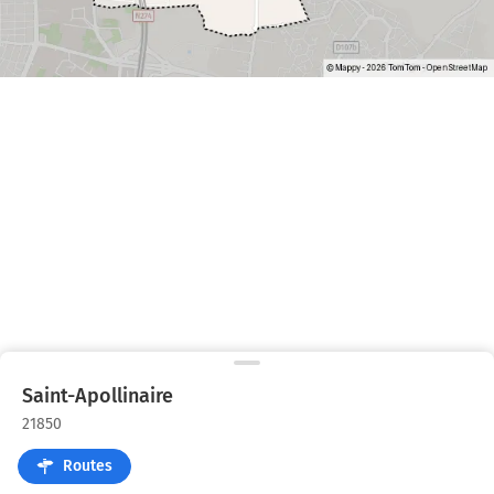
Saint-Apollinaire
21850
Routes