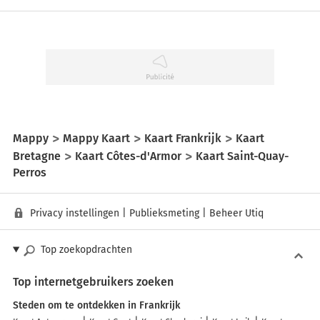
Mappy
Mappy Kaart
Kaart Frankrijk
Kaart
Bretagne
Kaart Côtes-d'Armor
Kaart Saint-Quay-
Perros
Privacy instellingen
|
Publieksmeting
|
Beheer Utiq
Top zoekopdrachten
Top internetgebruikers zoeken
Steden om te ontdekken in Frankrijk