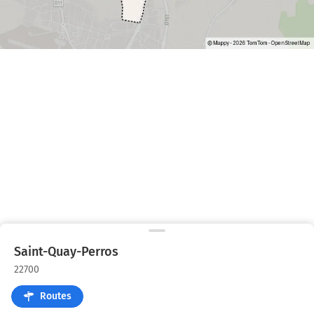
Saint-Quay-Perros
22700
Routes