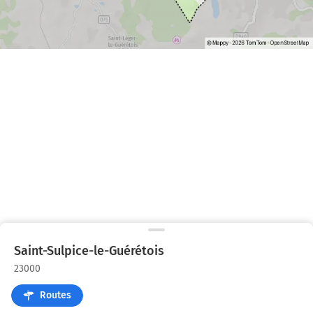
Saint-Sulpice-le-Guérétois
23000
Routes