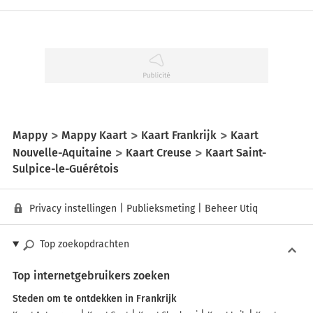
Mappy
Mappy Kaart
Kaart Frankrijk
Kaart
Nouvelle-Aquitaine
Kaart Creuse
Kaart Saint-
Sulpice-le-Guérétois
Privacy instellingen
|
Publieksmeting
|
Beheer Utiq
Top zoekopdrachten
Top internetgebruikers zoeken
Steden om te ontdekken in Frankrijk