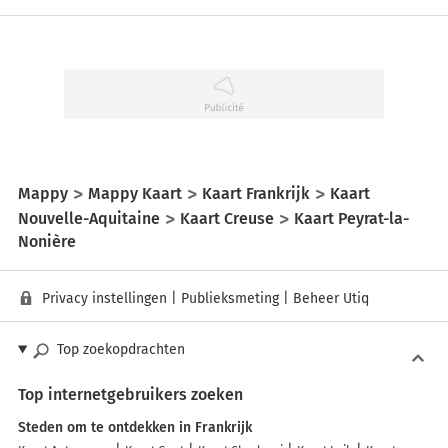
Mappy
Mappy Kaart
Kaart Frankrijk
Kaart
Nouvelle-Aquitaine
Kaart Creuse
Kaart Peyrat-la-
Nonière
Privacy instellingen
|
Publieksmeting
|
Beheer Utiq
Top zoekopdrachten
Top internetgebruikers zoeken
Steden om te ontdekken in Frankrijk