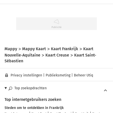
Mappy
Mappy Kaart
Kaart Frankrijk
Kaart
Nouvelle-Aquitaine
Kaart Creuse
Kaart Saint-
Sébastien
Privacy instellingen
|
Publieksmeting
|
Beheer Utiq
Top zoekopdrachten
Top internetgebruikers zoeken
Steden om te ontdekken in Frankrijk