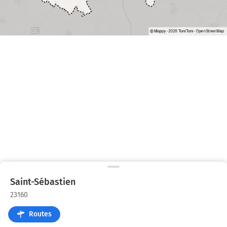
Saint-Sébastien
23160
Routes