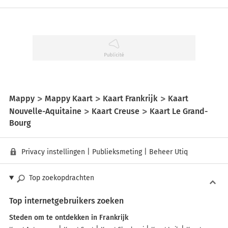
Mappy
Mappy Kaart
Kaart Frankrijk
Kaart
Nouvelle-Aquitaine
Kaart Creuse
Kaart Le Grand-
Bourg
Privacy instellingen
|
Publieksmeting
|
Beheer Utiq
Top zoekopdrachten
Top internetgebruikers zoeken
Steden om te ontdekken in Frankrijk