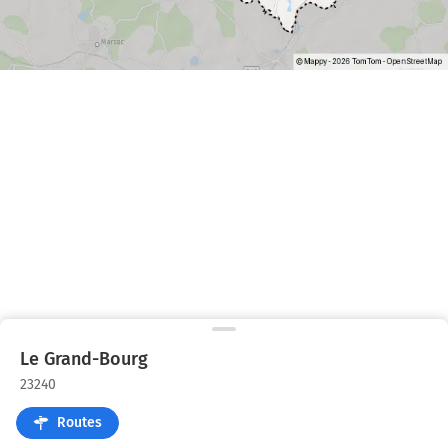
Le Grand-Bourg
23240
Routes