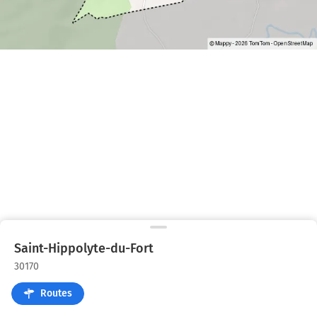
Saint-Hippolyte-du-Fort
30170
Routes