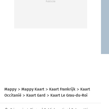
Mappy
Mappy Kaart
Kaart Frankrijk
Kaart
Occitanië
Kaart Gard
Kaart Le Grau-du-Roi