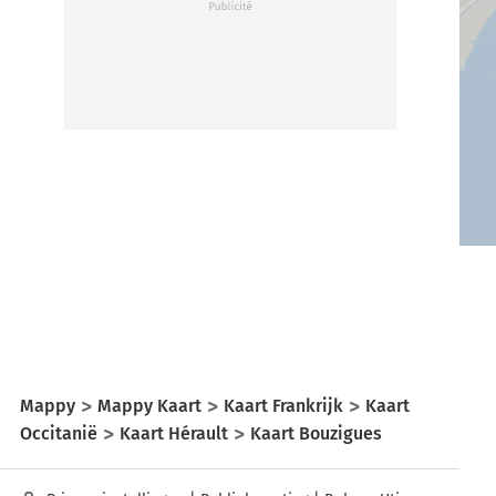
Mappy
Mappy Kaart
Kaart Frankrijk
Kaart
Occitanië
Kaart Hérault
Kaart Bouzigues