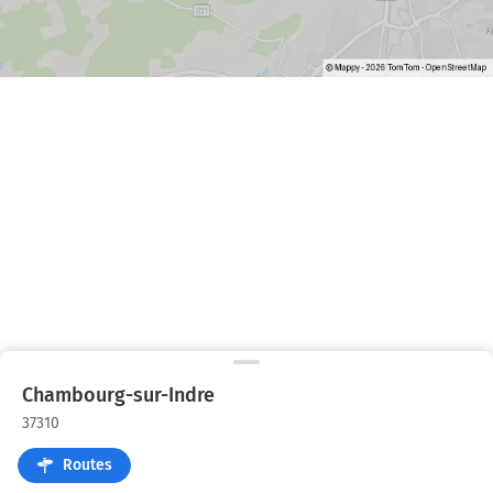
Chambourg-sur-Indre
37310
Routes