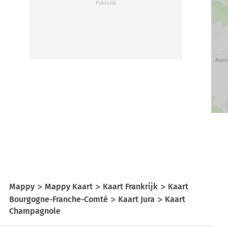
Mappy
Mappy Kaart
Kaart Frankrijk
Kaart
Bourgogne-Franche-Comté
Kaart Jura
Kaart
Champagnole