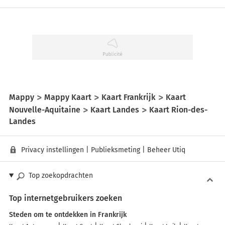
Mappy
Mappy Kaart
Kaart Frankrijk
Kaart
Nouvelle-Aquitaine
Kaart Landes
Kaart Rion-des-
Landes
Privacy instellingen
|
Publieksmeting
|
Beheer Utiq
Top zoekopdrachten
Top internetgebruikers zoeken
Steden om te ontdekken in Frankrijk