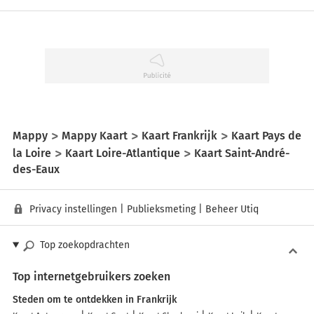
Mappy
Mappy Kaart
Kaart Frankrijk
Kaart Pays de
la Loire
Kaart Loire-Atlantique
Kaart Saint-André-
des-Eaux
Privacy instellingen
|
Publieksmeting
|
Beheer Utiq
Top zoekopdrachten
Top internetgebruikers zoeken
Steden om te ontdekken in Frankrijk