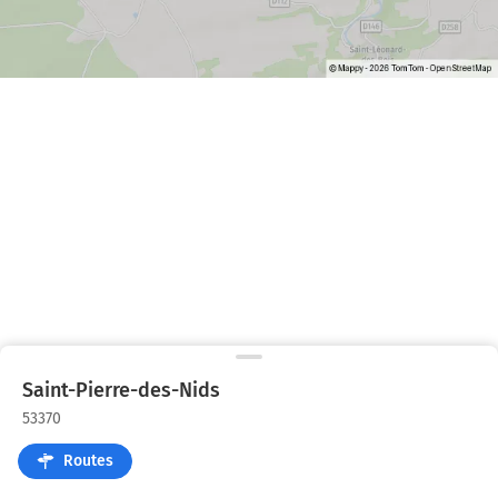
Saint-Pierre-des-Nids
53370
Routes