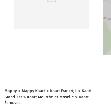
Mappy
Mappy Kaart
Kaart Frankrijk
Kaart
Grand-Est
Kaart Meurthe-et-Moselle
Kaart
Écrouves