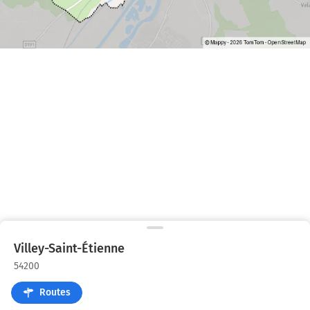
Villey-Saint-Étienne
54200
Routes