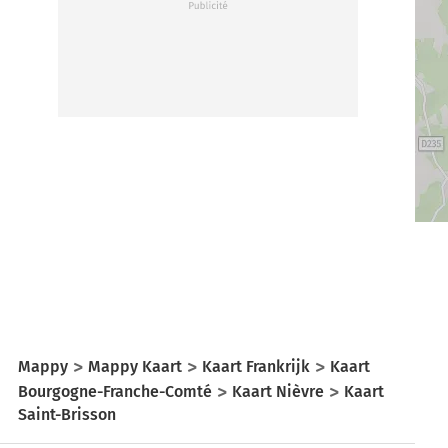
Mappy
Mappy Kaart
Kaart Frankrijk
Kaart
Bourgogne-Franche-Comté
Kaart Nièvre
Kaart
Saint-Brisson