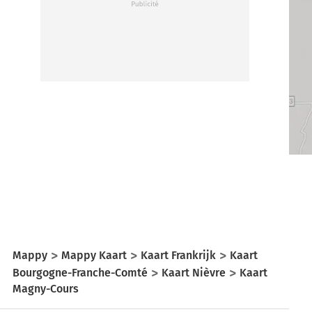
Mappy
Mappy Kaart
Kaart Frankrijk
Kaart
Bourgogne-Franche-Comté
Kaart Nièvre
Kaart
Magny-Cours