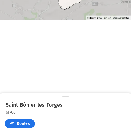
Saint-Bômer-les-Forges
61700
Routes