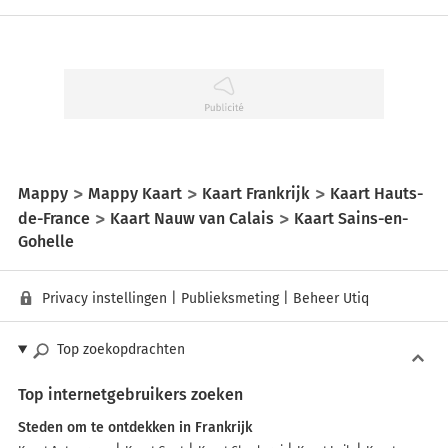
Mappy
Mappy Kaart
Kaart Frankrijk
Kaart Hauts-
de-France
Kaart Nauw van Calais
Kaart Sains-en-
Gohelle
Privacy instellingen
|
Publieksmeting
|
Beheer Utiq
Top zoekopdrachten
Top internetgebruikers zoeken
Steden om te ontdekken in Frankrijk