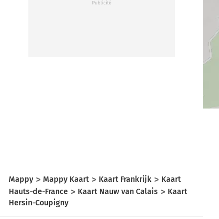
Mappy
Mappy Kaart
Kaart Frankrijk
Kaart
Hauts-de-France
Kaart Nauw van Calais
Kaart
Hersin-Coupigny