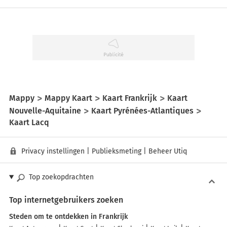
Mappy
Mappy Kaart
Kaart Frankrijk
Kaart
Nouvelle-Aquitaine
Kaart Pyrénées-Atlantiques
Kaart Lacq
Privacy instellingen
|
Publieksmeting
|
Beheer Utiq
Top zoekopdrachten
Top internetgebruikers zoeken
Steden om te ontdekken in Frankrijk