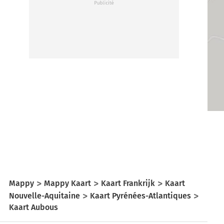
Mappy
Mappy Kaart
Kaart Frankrijk
Kaart
Nouvelle-Aquitaine
Kaart Pyrénées-Atlantiques
Kaart Aubous