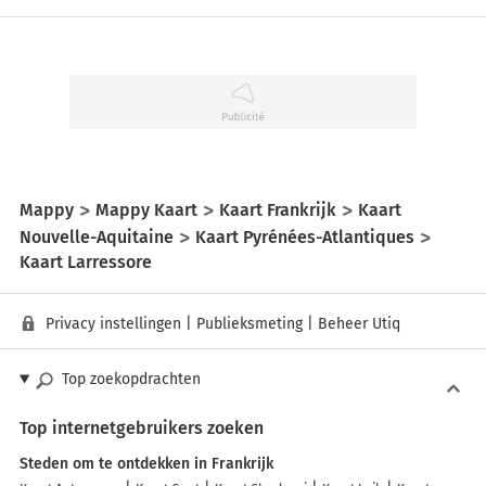
Mappy
Mappy Kaart
Kaart Frankrijk
Kaart
Nouvelle-Aquitaine
Kaart Pyrénées-Atlantiques
Kaart Larressore
Privacy instellingen
|
Publieksmeting
|
Beheer Utiq
Top zoekopdrachten
Top internetgebruikers zoeken
Steden om te ontdekken in Frankrijk