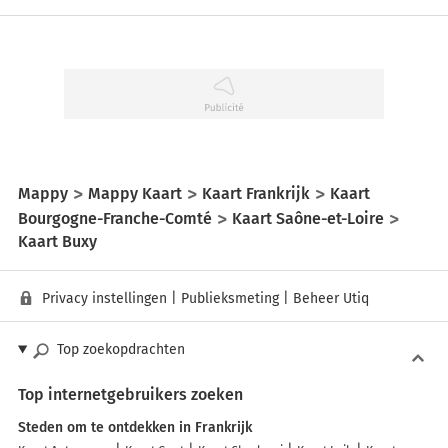
Mappy
Mappy Kaart
Kaart Frankrijk
Kaart
Bourgogne-Franche-Comté
Kaart Saône-et-Loire
Kaart Buxy
Privacy instellingen
|
Publieksmeting
|
Beheer Utiq
Top zoekopdrachten
Top internetgebruikers zoeken
Steden om te ontdekken in Frankrijk