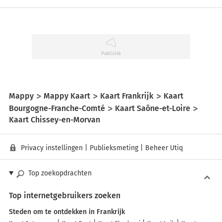
Mappy
Mappy Kaart
Kaart Frankrijk
Kaart
Bourgogne-Franche-Comté
Kaart Saône-et-Loire
Kaart Chissey-en-Morvan
Privacy instellingen
|
Publieksmeting
|
Beheer Utiq
Top zoekopdrachten
Top internetgebruikers zoeken
Steden om te ontdekken in Frankrijk