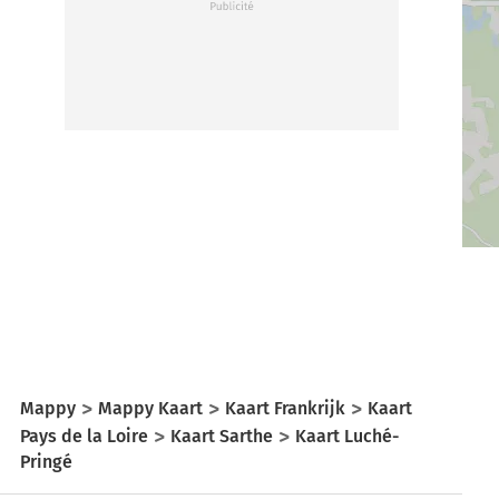
Mappy
Mappy Kaart
Kaart Frankrijk
Kaart
Pays de la Loire
Kaart Sarthe
Kaart Luché-
Pringé