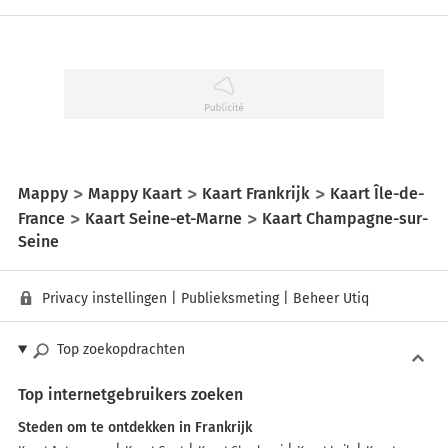
Mappy
Mappy Kaart
Kaart Frankrijk
Kaart Île-de-
France
Kaart Seine-et-Marne
Kaart Champagne-sur-
Seine
Privacy instellingen
|
Publieksmeting
|
Beheer Utiq
Top zoekopdrachten
Top internetgebruikers zoeken
Steden om te ontdekken in Frankrijk