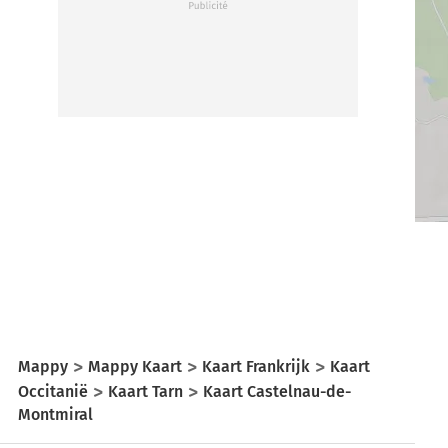
Mappy
Mappy Kaart
Kaart Frankrijk
Kaart
Occitanië
Kaart Tarn
Kaart Castelnau-de-
Montmiral