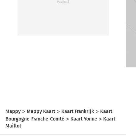
Mappy
Mappy Kaart
Kaart Frankrijk
Kaart
Bourgogne-Franche-Comté
Kaart Yonne
Kaart
Maillot