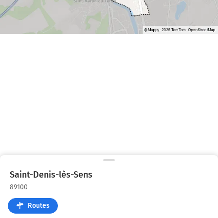
Saint-Denis-lès-Sens
89100
Routes