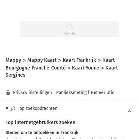
Mappy
Mappy Kaart
Kaart Frankrijk
Kaart
Bourgogne-Franche-Comté
Kaart Yonne
Kaart
Sergines
Privacy instellingen
|
Publieksmeting
|
Beheer Utiq
Top zoekopdrachten
Top internetgebruikers zoeken
Steden om te ontdekken in Frankrijk