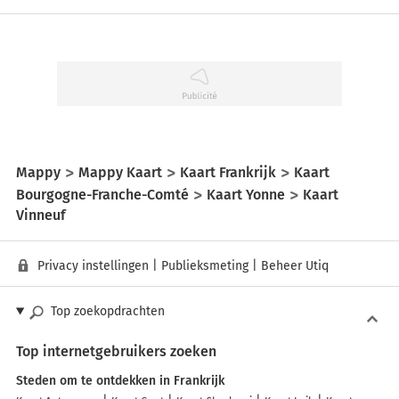
Mappy
Mappy Kaart
Kaart Frankrijk
Kaart
Bourgogne-Franche-Comté
Kaart Yonne
Kaart
Vinneuf
Privacy instellingen
|
Publieksmeting
|
Beheer Utiq
Top zoekopdrachten
Top internetgebruikers zoeken
Steden om te ontdekken in Frankrijk