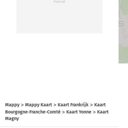
Mappy
Mappy Kaart
Kaart Frankrijk
Kaart
Bourgogne-Franche-Comté
Kaart Yonne
Kaart
Magny