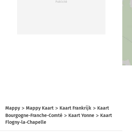
Mappy
Mappy Kaart
Kaart Frankrijk
Kaart
Bourgogne-Franche-Comté
Kaart Yonne
Kaart
Flogny-la-Chapelle