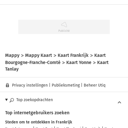
Mappy
Mappy Kaart
Kaart Frankrijk
Kaart
Bourgogne-Franche-Comté
Kaart Yonne
Kaart
Tanlay
Privacy instellingen
|
Publieksmeting
|
Beheer Utiq
Top zoekopdrachten
Top internetgebruikers zoeken
Steden om te ontdekken in Frankrijk