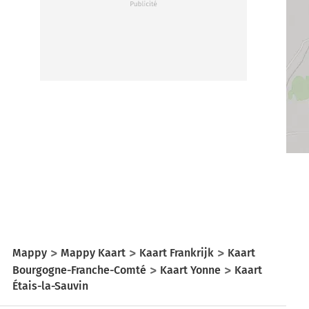
Mappy
Mappy Kaart
Kaart Frankrijk
Kaart
Bourgogne-Franche-Comté
Kaart Yonne
Kaart
Étais-la-Sauvin