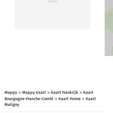
Mappy
Mappy Kaart
Kaart Frankrijk
Kaart
Bourgogne-Franche-Comté
Kaart Yonne
Kaart
Maligny