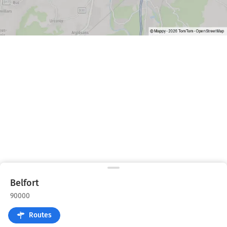
Belfort
90000
Routes