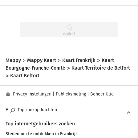
Mappy
Mappy Kaart
Kaart Frankrijk
Kaart
Bourgogne-Franche-Comté
Kaart Territoire de Belfort
Kaart Belfort
Privacy instellingen
|
Publieksmeting
|
Beheer Utiq
Top zoekopdrachten
Top internetgebruikers zoeken
Steden om te ontdekken in Frankrijk