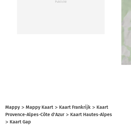
Mappy
Mappy Kaart
Kaart Frankrijk
Kaart
Provence-Alpes-Côte d'Azur
Kaart Hautes-Alpes
Kaart Gap