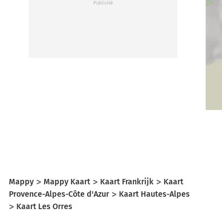
Mappy
Mappy Kaart
Kaart Frankrijk
Kaart
Provence-Alpes-Côte d'Azur
Kaart Hautes-Alpes
Kaart Les Orres