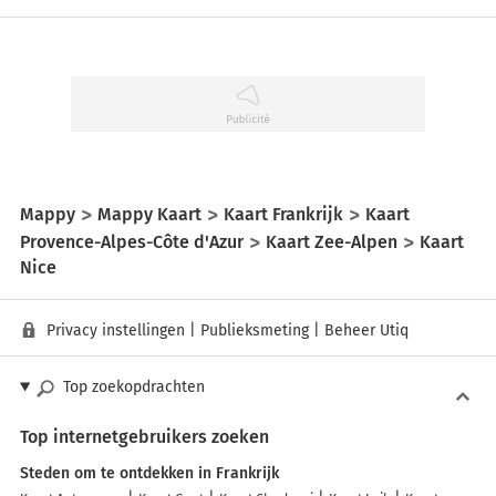
Mappy
Mappy Kaart
Kaart Frankrijk
Kaart
Provence-Alpes-Côte d'Azur
Kaart Zee-Alpen
Kaart
Nice
Privacy instellingen
|
Publieksmeting
|
Beheer Utiq
Top zoekopdrachten
Top internetgebruikers zoeken
Steden om te ontdekken in Frankrijk